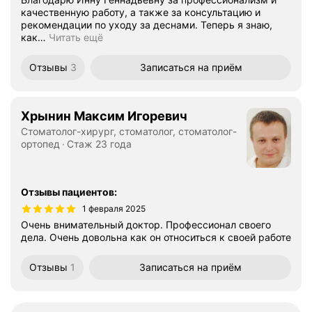
качественную работу, а также за консультацию и
рекомендации по уходу за деснами. Теперь я знаю,
как
…
Читать ещё
Отзывы
3
Записаться
на приём
Хрынин Максим Игоревич
Стоматолог-хирург, стоматолог, стоматолог-
ортопед
Стаж 23 года
Отзывы пациентов
:
1 февраля 2025
Очень внимательный доктор. Профессионал своего
дела. Очень довольна как он относиться к своей работе
Отзывы
1
Записаться
на приём