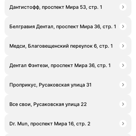
Дантистофф, проспект Мира 53, стр. 1
Белгравия Дентал, проспект Мира 36, стр. 1
Медси, Благовещенский переулок 6, стр. 1
Дентал Фэнтези, проспект Мира 36, стр. 1
Проприкус, Русаковская улица 31
Все свои, Русаковская улица 22
Dr. Mun, проспект Мира 16, стр. 2