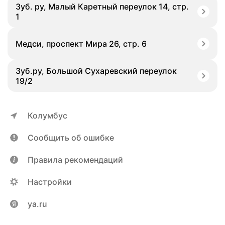
Зуб. ру, Малый Каретный переулок 14, стр.
1
Медси, проспект Мира 26, стр. 6
Зуб.ру, Большой Сухаревский переулок
19/2
Колумбус
Сообщить об ошибке
Правила рекомендаций
Настройки
ya.ru