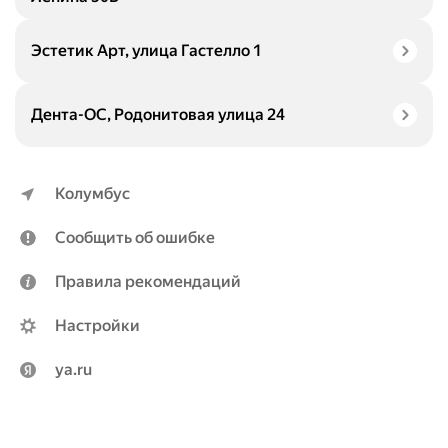
Эстетик Арт, улица Гастелло 1
Дента-ОС, Родонитовая улица 24
Колумбус
Сообщить об ошибке
Правила рекомендаций
Настройки
ya.ru