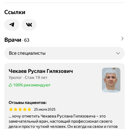
Ссылки
Врачи
∙
63
Все специалисты
Чекаев Руслан Гилязович
Уролог
Стаж 19 лет
100%
рекомендуют
Отзывы пациентов
:
25 июля 2025
... хочу отметить Чекаева Руслана Гилязовича – это
замечательный врач, настоящий профессионал своего
дела и просто чуткий человек. Он всегда на связи и готов