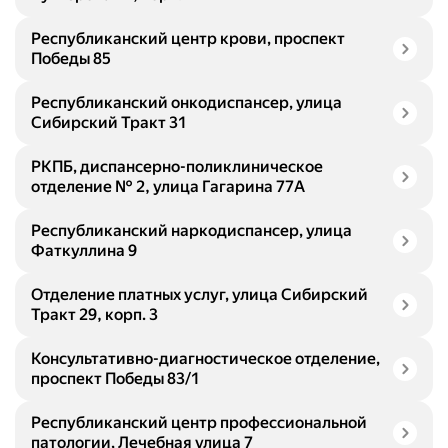
Республиканский центр крови, проспект
Победы 85
Республиканский онкодиспансер, улица
Сибирский Тракт 31
РКПБ, диспансерно-поликлиническое
отделение № 2, улица Гагарина 77А
Республиканский наркодиспансер, улица
Фаткуллина 9
Отделение платных услуг, улица Сибирский
Тракт 29, корп. 3
Консультативно-диагностическое отделение,
проспект Победы 83/1
Республиканский центр профессиональной
патологии, Лечебная улица 7