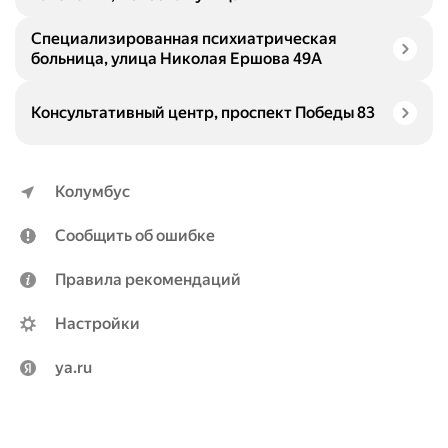
Специализированная психиатрическая
больница, улица Николая Ершова 49А
Консультативный центр, проспект Победы 83
Колумбус
Сообщить об ошибке
Правила рекомендаций
Настройки
ya.ru