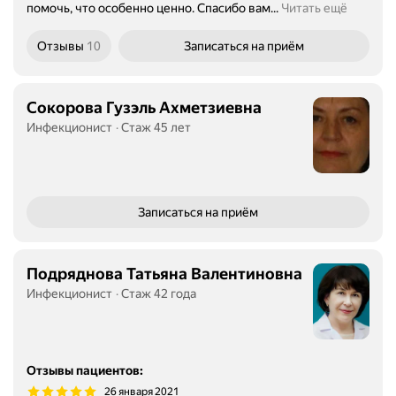
помочь, что особенно ценно. Спасибо вам...
Читать ещё
Отзывы
10
Записаться
на приём
Сокорова Гузэль Ахметзиевна
Инфекционист
Стаж 45 лет
Записаться
на приём
Подряднова Татьяна Валентиновна
Инфекционист
Стаж 42 года
Отзывы пациентов
:
26 января 2021