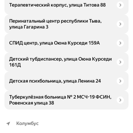
Терапевтический корпус, улица Титова 88
Перинатальный центр республики Тыва,
улица Гагарина 3
СПИД центр, улица Оюна Курседи 159А
Детский тубдиспансер, улица Оюна Курседи
161Д
Детская психбольница, улица Ленина 24
Туберкулёзная больница № 2 МСЧ-19 ФСИН,
Ровенская улица 38
Колумбус