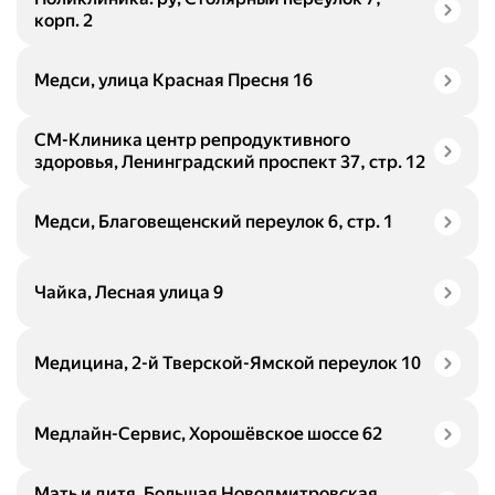
корп. 2
Медси, улица Красная Пресня 16
СМ-Клиника центр репродуктивного
здоровья, Ленинградский проспект 37, стр. 12
Медси, Благовещенский переулок 6, стр. 1
Чайка, Лесная улица 9
Медицина, 2-й Тверской-Ямской переулок 10
Медлайн-Сервис, Хорошёвское шоссе 62
Мать и дитя, Большая Новодмитровская