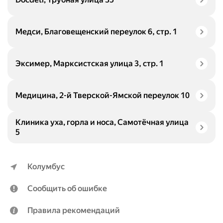
Медси, Благовещенский переулок 6, стр. 1
Эксимер, Марксистская улица 3, стр. 1
Медицина, 2-й Тверской-Ямской переулок 10
Клиника уха, горла и носа, Самотёчная улица
5
Колумбус
Сообщить об ошибке
Правила рекомендаций