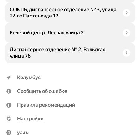
СОКПБ, диспансерное отделение № 3, улица
22-го Партсъезда 12
Речевой центр, Лесная улица 2
Диспансерное отделение № 2, Вольская
улица 76
Колумбус
Сообщить об ошибке
Правила рекомендаций
Настройки
ya.ru