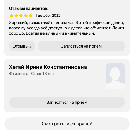
Отзывы пациентов
:
1 декабря 2022
Хороший, грамотный специалист. В этой профессии давно,
поэтому всегда всё доступно и детально объясняет. Лечит
хорошо. Всегда вежливый и внимательный.
Отзывы
2
Записаться
на приём
Хегай Ирина Константиновна
Фтизиатр
Стаж 18 лет
Записаться
на приём
Смотреть всех врачей