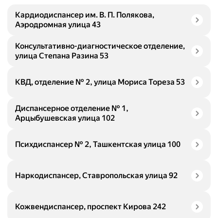
Кардиодиспансер им. В. П. Полякова,
Аэродромная улица 43
Консультативно-диагностическое отделение,
улица Степана Разина 53
КВД, отделение № 2, улица Мориса Тореза 53
Диспансерное отделение № 1,
Арцыбушевская улица 102
Психдиспансер № 2, Ташкентская улица 100
Наркодиспансер, Ставропольская улица 92
Кожвендиспансер, проспект Кирова 242