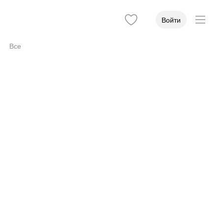
Войти
Все
Доступность
1