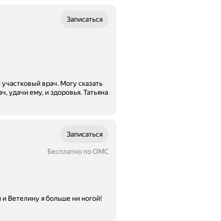
Записаться
участковый врач. Могу сказать
ачи ему, и здоровья. Татьяна
Записаться
Бесплатно по ОМС
й и Ветелину я больше ни ногой!