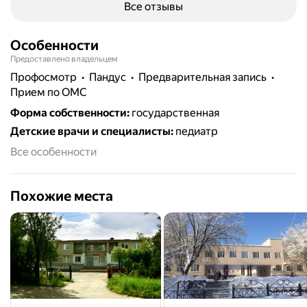
Все отзывы
Особенности
Предоставлено владельцем
профосмотр
пандус
предварительная запись
прием по ОМС
Форма собственности
:
государственная
Детские врачи и специалисты
:
педиатр
Все особенности
Похожие места