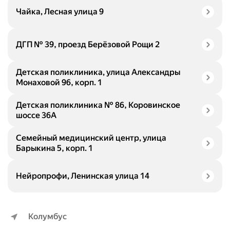
Чайка, Лесная улица 9
ДГП № 39, проезд Берёзовой Рощи 2
Детская поликлиника, улица Александры
Монаховой 96, корп. 1
Детская поликлиника № 86, Коровинское
шоссе 36А
Семейный медицинский центр, улица
Барыкина 5, корп. 1
Нейропрофи, Ленинская улица 14
Колумбус