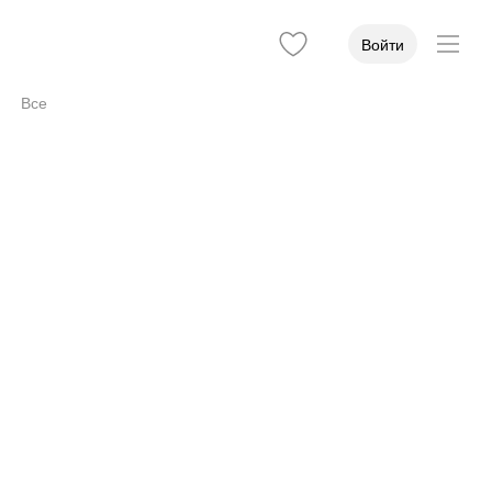
Войти
Все