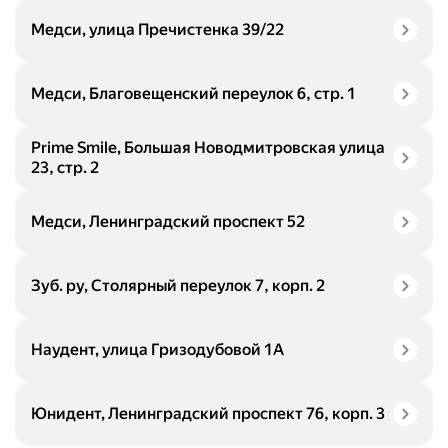
Медси, улица Пречистенка 39/22
Медси, Благовещенский переулок 6, стр. 1
Prime Smile, Большая Новодмитровская улица
23, стр. 2
Медси, Ленинградский проспект 52
Зуб. ру, Столярный переулок 7, корп. 2
Наудент, улица Гризодубовой 1А
Юнидент, Ленинградский проспект 76, корп. 3