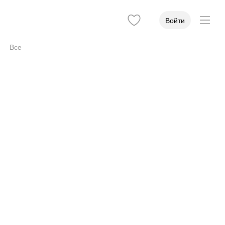
Войти
Все
Доступность
1