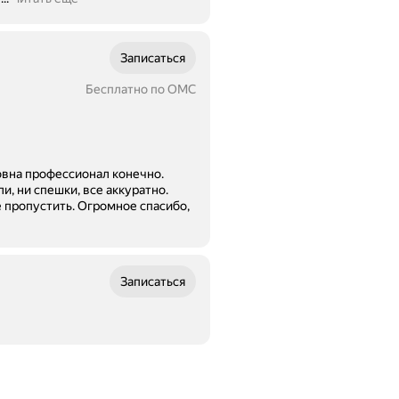
Записаться
Бесплатно по ОМС
овна профессионал конечно.
и, ни спешки, все аккуратно.
Огромное спасибо,
Записаться