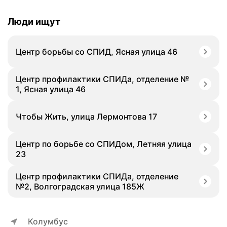
Люди ищут
Центр борьбы со СПИД, Ясная улица 46
Центр профилактики СПИДа, отделение №
1, Ясная улица 46
Чтобы Жить, улица Лермонтова 17
Центр по борьбе со СПИДом, Летняя улица
23
Центр профилактики СПИДа, отделение
№2, Волгоградская улица 185Ж
Колумбус