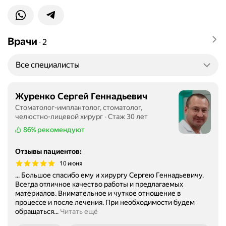
Врачи
∙
2
Все специалисты
Журенко Сергей Геннадьевич
Стоматолог-имплантолог, стоматолог,
челюстно-лицевой хирург
Стаж 30 лет
86%
рекомендуют
Отзывы пациентов
:
10 июня
... Большое спасибо ему и хирургу Сергею Геннадьевичу.
Всегда отличное качество работы и предлагаемых
материалов. Внимательное и чуткое отношение в
процессе и после лечения. При необходимости будем
обращаться...
Читать ещё