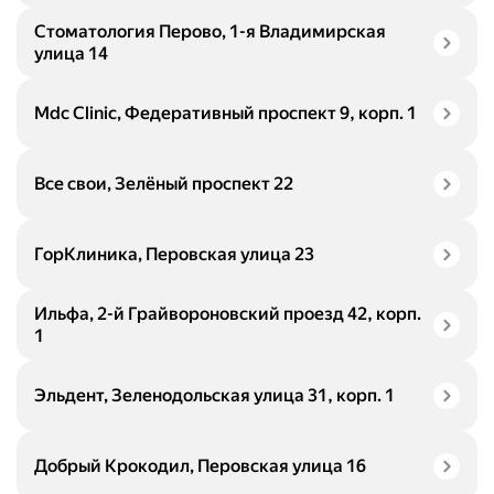
Стоматология Перово, 1-я Владимирская
улица 14
Mdc Clinic, Федеративный проспект 9, корп. 1
Все свои, Зелёный проспект 22
ГорКлиника, Перовская улица 23
Ильфа, 2-й Грайвороновский проезд 42, корп.
1
Эльдент, Зеленодольская улица 31, корп. 1
Добрый Крокодил, Перовская улица 16