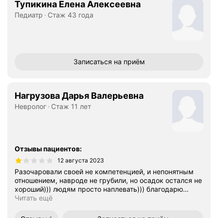
Тупикина Елена Алексеевна
Педиатр
Стаж 43 года
Записаться
на приём
Нагрузова Дарья Валерьевна
Невролог
Стаж 11 лет
Отзывы пациентов
:
12 августа 2023
Разочаровали своей не компетенцией, и непонятным
отношением, навроде не грубили, но осадок остался не
хороший))) людям просто наплевать))) благодарю
…
Читать ещё