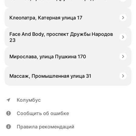
Клеопатра, Катерная улица 17
Face And Body, проспект Дружбы Народов
23
Мирослава, улица Пушкина 170
Массаж, Промышленная улица 31
Колумбус
Сообщить об ошибке
Правила рекомендаций