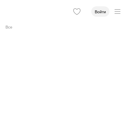
Войти
Все
Доступность
1