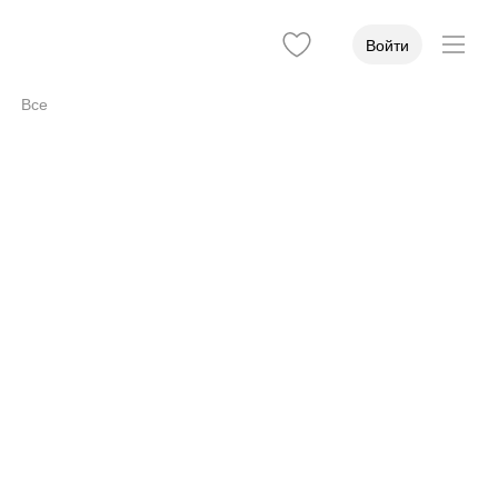
Войти
Все
Доступность
1