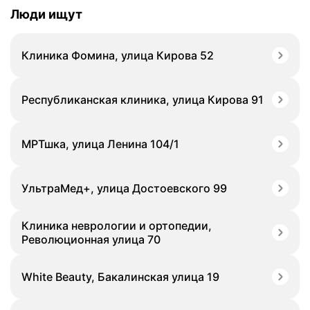
Люди ищут
Клиника Фомина, улица Кирова 52
Республиканская клиника, улица Кирова 91
МРТшка, улица Ленина 104/1
УльтраМед+, улица Достоевского 99
Клиника неврологии и ортопедии,
Революционная улица 70
White Beauty, Бакалинская улица 19