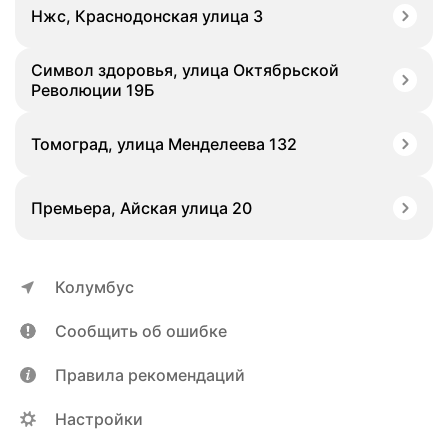
Нжс, Краснодонская улица 3
Символ здоровья, улица Октябрьской
Революции 19Б
Томоград, улица Менделеева 132
Премьера, Айская улица 20
Колумбус
Сообщить об ошибке
Правила рекомендаций
Настройки