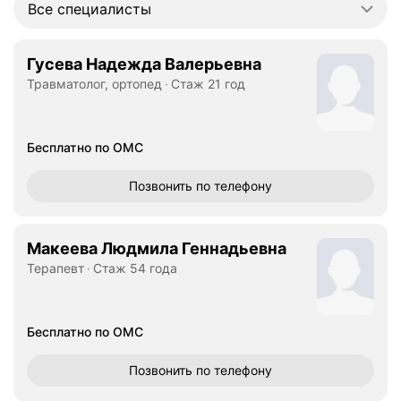
Все специалисты
Гусева Надежда Валерьевна
Травматолог, ортопед
Стаж 21 год
Бесплатно по ОМС
Позвонить
по телефону
Макеева Людмила Геннадьевна
Терапевт
Стаж 54 года
Бесплатно по ОМС
Позвонить
по телефону