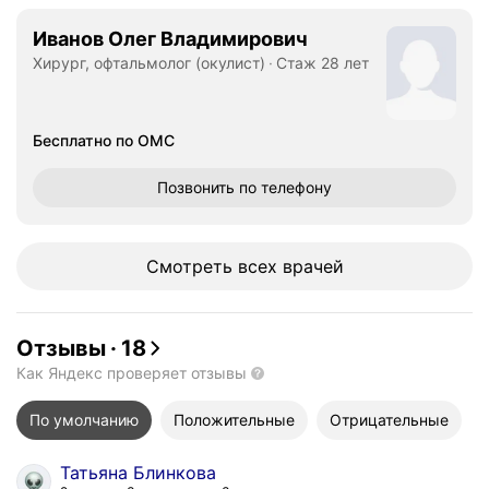
Иванов Олег Владимирович
Хирург, офтальмолог (окулист)
Стаж 28 лет
Бесплатно по ОМС
Позвонить
по телефону
Смотреть всех врачей
Отзывы
·
18
Как Яндекс проверяет отзывы
По умолчанию
Положительные
Отрицательные
Татьяна Блинкова