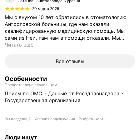
2 отзыва
Знаток города 3 уровня
20 марта 2025
Мы с внуком 10 лет обратились в стоматологию
Антроповской больницы, где нам оказали
квалифицированную медицинскую помощь. Мы
сами из Неи, там нам в помощи отказали. Мы
…
Читать ещё
Все отзывы
Особенности
Предоставлено владельцем
прием по ОМС
данные от Росздравнадзора
государственная организация
Вы владелец?
Условия подключения
Выбрать карты
Люди ищут