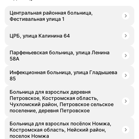
Центральная районная больница,
Фестивальная улица 1
ЦРБ, улица Калинина 64
Парфеньевская больница, улица Ленина
58А
Инфекционная больница, улица Гладышева
85
Больница для взрослых деревня
Петровское, Костромская область,
Чухломский район, Петровское сельское
поселение, деревня Петровское
Больница для взрослых посёлок Номжа,
Костромская область, Нейский район,
поселок Номжа