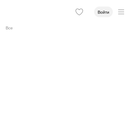
Войти
Все