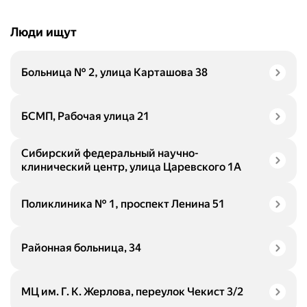
Люди ищут
Больница № 2, улица Карташова 38
БСМП, Рабочая улица 21
Сибирский федеральный научно-
клинический центр, улица Царевского 1А
Поликлиника № 1, проспект Ленина 51
Районная больница, 34
МЦ им. Г. К. Жерлова, переулок Чекист 3/2