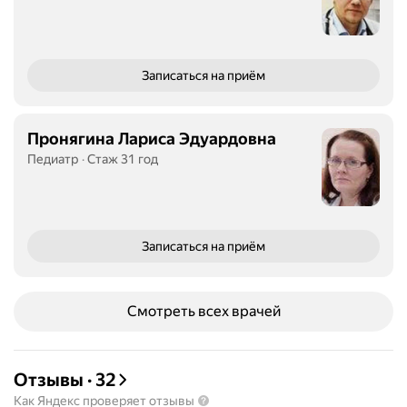
Записаться
на приём
Пронягина Лариса Эдуардовна
Педиатр
Стаж 31 год
Записаться
на приём
Смотреть всех врачей
Отзывы
·
32
Как Яндекс проверяет отзывы