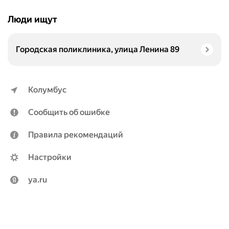
Люди ищут
Городская поликлиника, улица Ленина 89
Колумбус
Сообщить об ошибке
Правила рекомендаций
Настройки
ya.ru