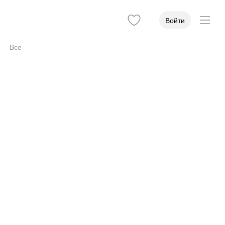
Войти
Все
Вход
8
Оборудование
6