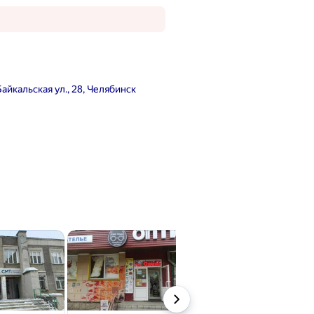
Байкальская ул., 28, Челябинск