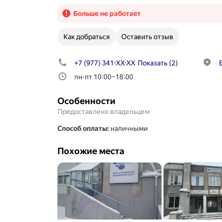
Больше не работает
Как добраться
Оставить отзыв
+7 (977) 341-XX-XX
Показать
(2)
пн-пт 10:00–18:00
Особенности
Предоставлено владельцем
Способ оплаты
:
наличными
Похожие места