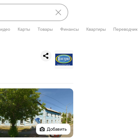
Видео
Карты
Товары
Финансы
Квартиры
Переводчик
Добавить