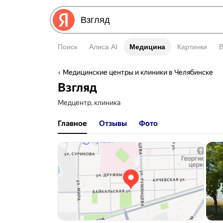
Поиск
Алиса AI
Медицина
Медицина
Картинки
Медицинские центры и клиники в Челябинске
Взгляд
Медцентр, клиника
Главное
Отзывы
Фото