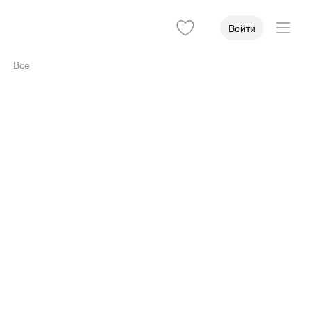
Войти
Все