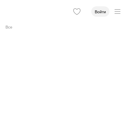
Войти
Все