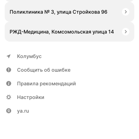
Поликлиника № 3, улица Стройкова 96
РЖД-Медицина, Комсомольская улица 14
Колумбус
Сообщить об ошибке
Правила рекомендаций
Настройки
ya.ru