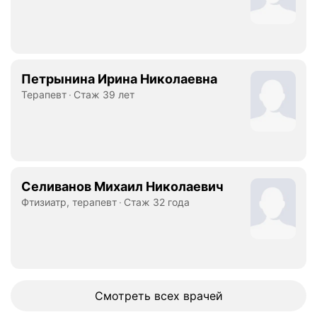
Петрынина Ирина Николаевна
Терапевт
Стаж 39 лет
Селиванов Михаил Николаевич
Фтизиатр, терапевт
Стаж 32 года
Смотреть всех врачей