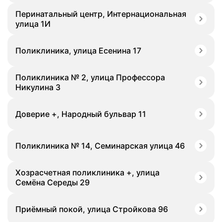
Перинатальный центр, Интернациональная
улица 1И
Поликлиника, улица Есенина 17
Поликлиника № 2, улица Профессора
Никулина 3
Доверие +, Народный бульвар 11
Поликлиника № 14, Семинарская улица 46
Хозрасчетная поликлиника +, улица
Семёна Середы 29
Приёмный покой, улица Стройкова 96