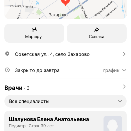
Маршрут
Ссылка
Советская ул., 4, село Захарово
Закрыто до завтра
график
Врачи
∙
3
Все специалисты
Шалунова Елена Анатольевна
Педиатр
Стаж 39 лет