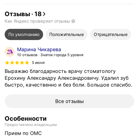
Отзывы
·
18
Как Яндекс проверяет отзывы
По умолчанию
Положительные
Отрицательные
Марина Чикарева
10 отзывов
Знаток города 5 уровня
5 июня
Выражаю благодарность врачу стоматологу
Ерохину Александру Александровичу. Удалил зуб
быстро, качественно и без боли. Большое спасибо.
Все отзывы
Особенности
Предоставлено владельцем
прием по ОМС