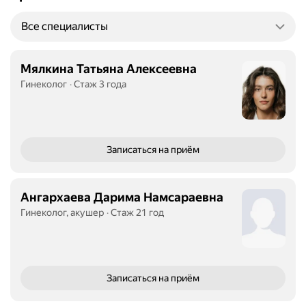
Все специалисты
Мялкина Татьяна Алексеевна
Гинеколог
Стаж 3 года
Записаться
на приём
Ангархаева Дарима Намсараевна
Гинеколог, акушер
Стаж 21 год
Записаться
на приём