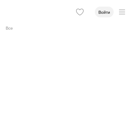
Войти
Все