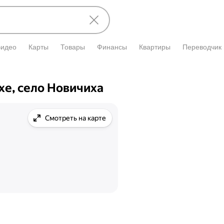
Видео
Карты
Товары
Финансы
Квартиры
Переводчик
хе, село Новичиха
Смотреть на карте