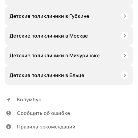
Детские поликлиники в Губкине
Детские поликлиники в Москве
Детские поликлиники в Мичуринске
Детские поликлиники в Ельце
Колумбус
Сообщить об ошибке
Правила рекомендаций