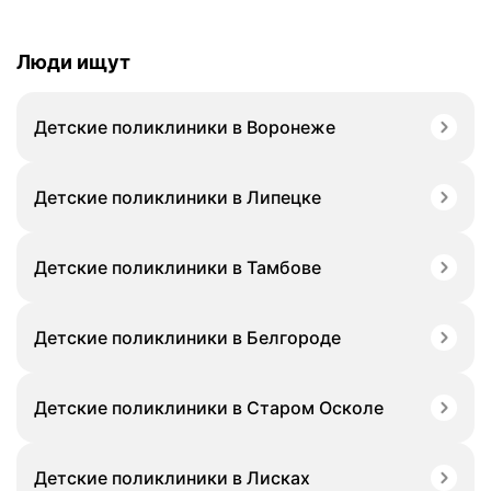
Люди ищут
Детские поликлиники в Воронеже
Детские поликлиники в Липецке
Детские поликлиники в Тамбове
Детские поликлиники в Белгороде
Детские поликлиники в Старом Осколе
Детские поликлиники в Лисках