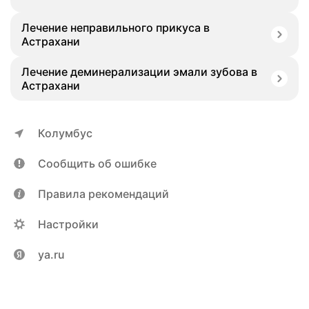
Лечение неправильного прикуса в
Астрахани
Лечение деминерализации эмали зубова в
Астрахани
Колумбус
Сообщить об ошибке
Правила рекомендаций
Настройки
ya.ru