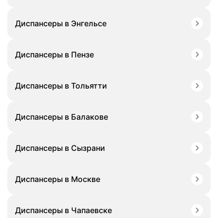
Диспансеры в Энгельсе
Диспансеры в Пензе
Диспансеры в Тольятти
Диспансеры в Балакове
Диспансеры в Сызрани
Диспансеры в Москве
Диспансеры в Чапаевске