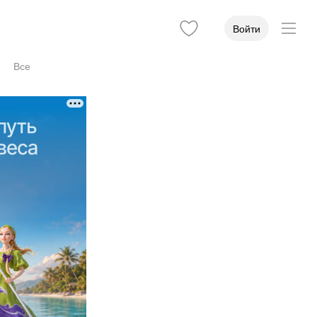
Войти
Все