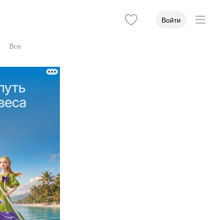
Войти
Все