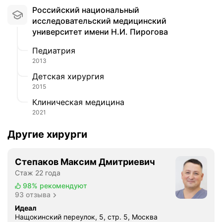
Российский национальный
исследовательский медицинский
университет имени Н.И. Пирогова
Педиатрия
2013
Детская хирургия
2015
Клиническая медицина
2021
Другие хирурги
Степаков Максим Дмитриевич
Стаж 22 года
98%
рекомендуют
93 отзыва
Идеал
Нащокинский переулок, 5, стр. 5, Москва