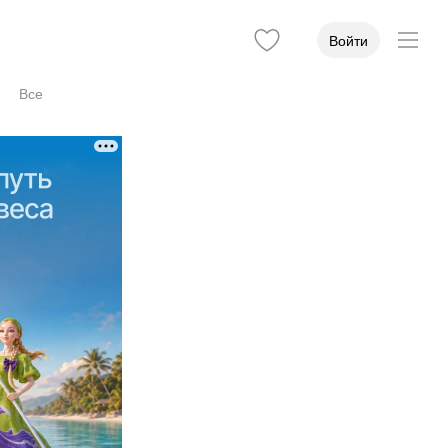
Войти
Все