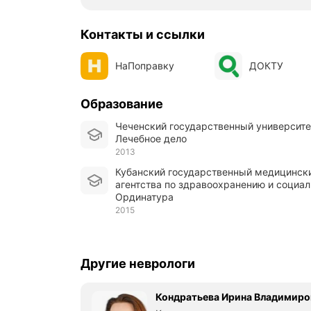
Контакты и ссылки
НаПоправку
ДОКТУ
Образование
Чеченский государственный университе
Лечебное дело
2013
Кубанский государственный медицинский университет Федерального
агентства по здравоохранению и социал
Ординатура
2015
Другие неврологи
Кондратьева Ирина Владимиро