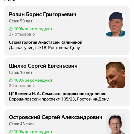
Розин Борис Григорьевич
Стаж 50 лет
100%
рекомендуют
37 отзывов
Стоматология Анастасии Калининой
Дачная улица, 2/1В, Ростов-на-Дону
Шилко Сергей Евгеньевич
Стаж 16 лет
100%
рекомендуют
20 отзывов
ЦГБ имени Н. А. Семашко, родильное отделение
Ворошиловский проспект, 105/23, Ростов-на-Дону
Островский Сергей Александрович
Стаж 43 года
100%
рекомендуют