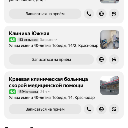
Записаться на приём
Клиника Южная
4,5
113 отзывов
Закрыто
Рейтинг 4,5 из 5
Улица имени 40-летия Победы, 14/2, Краснодар
Записаться на приём
Краевая клиническая больница
скорой медицинской помощи
4,4
1594 отзыва
24 ч
Рейтинг 4,4 из 5
Улица имени 40-летия Победы, 14, Краснодар
Записаться на приём