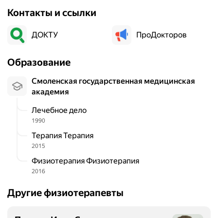
Контакты и ссылки
ДОКТУ
ПроДокторов
Образование
Смоленская государственная медицинская
академия
Лечебное дело
1990
Терапия Терапия
2015
Физиотерапия Физиотерапия
2016
Другие физиотерапевты