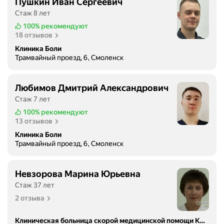
Пушкин Иван Сергеевич
Стаж 8 лет
100%
рекомендуют
18 отзывов
Клиника Боли
Трамвайный проезд, 6, Смоленск
Любимов Дмитрий Александрович
Стаж 7 лет
100%
рекомендуют
13 отзывов
Клиника Боли
Трамвайный проезд, 6, Смоленск
Невзорова Марина Юрьевна
Стаж 37 лет
2 отзыва
Клиническая больница скорой медицинской помощи Красный крест