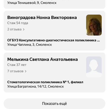
Улица Тенишевой, 9, Смоленск
Виноградова Нонна Викторовна
Стаж 54 года
2 отзыва
ОГБУЗ Консультативно-диагностическая поликлиника № 1
Улица Чаплина, 3, Смоленск
Мелькина Светлана Анатольевна
Стаж 37 лет
7 отзывов
Стоматологическая поликлиника № 1, филиал
Улица Багратиона, 14/12, Смоленск
Показать ещё