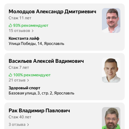
Молодцов Александр Дмитриевич
Стаж 11 лет
93%
рекомендуют
15 отзывов
Константа лайф
Улица Победы, 14, Ярославль
Васильев Алексей Вадимович
Стаж 7 лет
100%
рекомендуют
21 отзыв
Здоровый спорт
Базовая улица, 3, стр. 2, Ярославль
Рак Владимир Павлович
Стаж 40 лет
3 отзыва