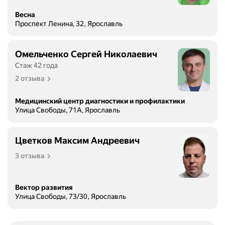
Весна
Проспект Ленина, 32, Ярославль
Омельченко Сергей Николаевич
Стаж 42 года
2 отзыва
Медицинский центр диагностики и профилактики
Улица Свободы, 71А, Ярославль
Цветков Максим Андреевич
3 отзыва
Вектор развития
Улица Свободы, 73/30, Ярославль