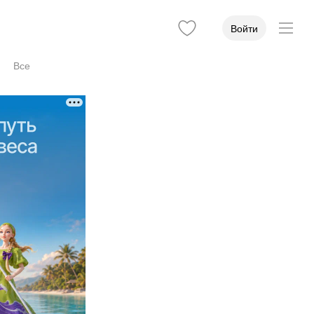
Войти
Все