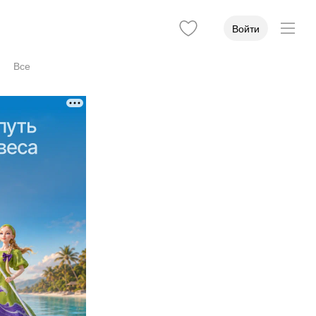
Войти
Все