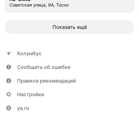
Советская улица, 9А, Тосно
Показать ещё
Колумбус
Сообщить об ошибке
Правила рекомендаций
Настройки
ya.ru