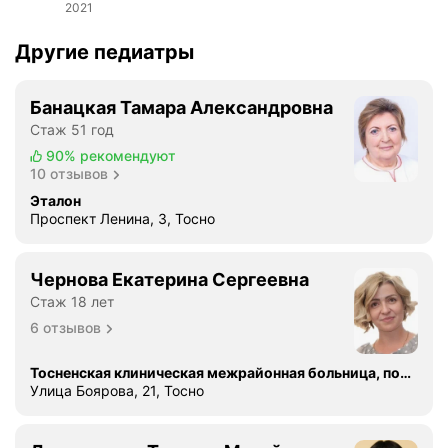
2021
Другие педиатры
Банацкая Тамара Александровна
Стаж 51 год
90%
рекомендуют
10 отзывов
Эталон
Проспект Ленина, 3, Тосно
Чернова Екатерина Сергеевна
Стаж 18 лет
6 отзывов
Тосненская клиническая межрайонная больница, поликлиника
Улица Боярова, 21, Тосно