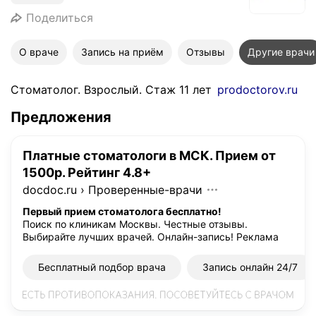
Поделиться
О враче
Запись на приём
Отзывы
Другие врачи
Стоматолог. Взрослый. Стаж 11 лет
prodoctorov.ru
Предложения
Платные стоматологи в МСК. Прием от
1500р. Рейтинг 4.8+
docdoc.ru
›
Проверенные-врачи
Первый прием стоматолога бесплатно!
Поиск по клиникам Москвы. Честные отзывы.
Выбирайте лучших врачей. Онлайн-запись!
Реклама
Бесплатный подбор врача
Запись онлайн 24/7