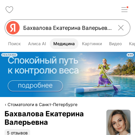
Поиск
Алиса AI
Медицина
Картинки
Видео
Ка
РЕКЛАМА
Стоматологи в Санкт-Петербурге
Бахвалова Екатерина
Валерьевна
5 отзывов