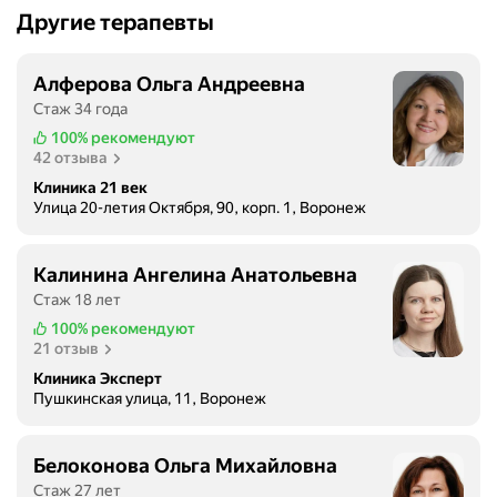
Другие терапевты
Алферова Ольга Андреевна
Стаж 34 года
100%
рекомендуют
42 отзыва
Клиника 21 век
Улица 20-летия Октября, 90, корп. 1, Воронеж
Калинина Ангелина Анатольевна
Стаж 18 лет
100%
рекомендуют
21 отзыв
Клиника Эксперт
Пушкинская улица, 11, Воронеж
Белоконова Ольга Михайловна
Стаж 27 лет