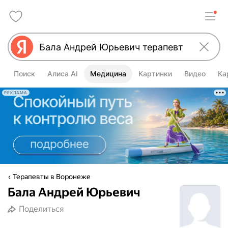
Поиск
Алиса AI
Медицина
Картинки
Видео
Ка
РЕКЛАМА
Терапевты в Воронеже
Бала Андрей Юрьевич
Поделиться