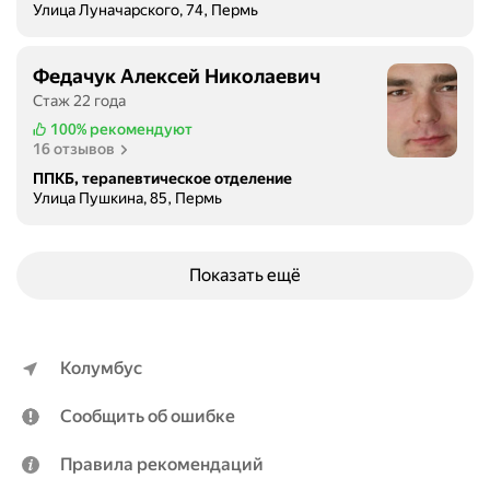
Улица Луначарского, 74, Пермь
Федачук Алексей Николаевич
Стаж 22 года
100%
рекомендуют
16 отзывов
ППКБ, терапевтическое отделение
Улица Пушкина, 85, Пермь
Показать ещё
Колумбус
Сообщить об ошибке
Правила рекомендаций