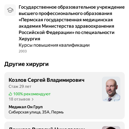
Государственное образовательное учреждение
высшего профессионального образования
«Пермская государственная медицинская
академия Министерства здравоохранения
Российской Федерации» по специальности
Хирургия
Курсы повышения квалификации
2003
Другие хирурги
Козлов Сергей Владимирович
Стаж 29 лет
100%
рекомендуют
18 отзывов
Медикал Он Груп
Сибирская улица, 35А, Пермь