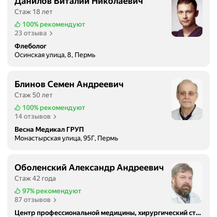
Данилов Виталий Николаевич
Стаж 18 лет
100%
рекомендуют
23 отзыва
Флеболог
Осинская улица, 8, Пермь
Блинов Семен Андреевич
Стаж 50 лет
100%
рекомендуют
14 отзывов
Весна Медикал ГРУП
Монастырская улица, 95Г, Пермь
Оболенский Александр Андреевич
Стаж 42 года
97%
рекомендуют
87 отзывов
Центр профессиональной медицины, хирургический стационар