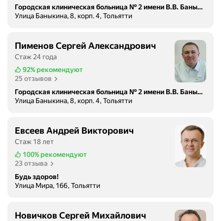
Городская клиническая больница № 2 имени В.В. Баныкина
Улица Баныкина, 8, корп. 4, Тольятти
Пименов Сергей Александрович
Стаж 24 года
92%
рекомендуют
25 отзывов
Городская клиническая больница № 2 имени В.В. Баныкина
Улица Баныкина, 8, корп. 4, Тольятти
Евсеев Андрей Викторович
Стаж 18 лет
100%
рекомендуют
23 отзыва
Будь здоров!
Улица Мира, 166, Тольятти
Новичков Сергей Михайлович