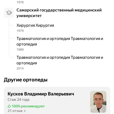
1978
Самарский государственный медицинский
университет
Хирургия Хирургия
1979
Травматология и ортопедия Травматология и
ортопедия
1989
Травматология и ортопедия Травматология и
ортопедия
2014
Другие ортопеды
Кусков Владимир Валерьевич
Стаж 24 года
100%
рекомендуют
21 отзыв