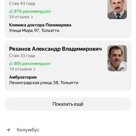
Стаж 43 года
97%
рекомендуют
34 отзыва
Клиника доктора Пономарева
Улица Мира, 97, Тольятти
Рязанов Александр Владимирович
Стаж 33 года
86%
рекомендуют
14 отзывов
Амбулатория
Ленинградская улица, 58, Тольятти
Показать ещё
Колумбус