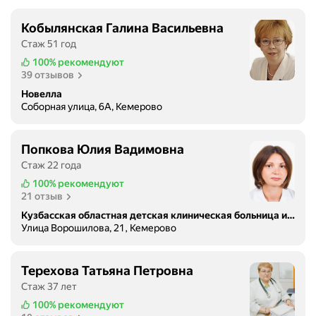
Кобылянская Галина Васильевна
Стаж 51 год
100%
рекомендуют
39 отзывов
Новелла
Соборная улица, 6А, Кемерово
Попкова Юлия Вадимовна
Стаж 22 года
100%
рекомендуют
21 отзыв
Кузбасская областная детская клиническая больница имени Ю. А. Атаманова
Улица Ворошилова, 21, Кемерово
Терехова Татьяна Петровна
Стаж 37 лет
100%
рекомендуют