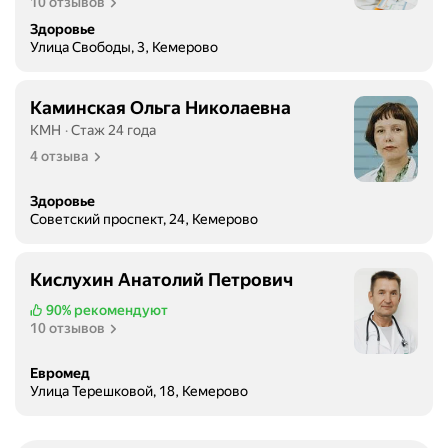
10 отзывов
Здоровье
Улица Свободы, 3, Кемерово
Каминская Ольга Николаевна
КМН
Стаж 24 года
4 отзыва
Здоровье
Советский проспект, 24, Кемерово
Кислухин Анатолий Петрович
90%
рекомендуют
10 отзывов
Евромед
Улица Терешковой, 18, Кемерово