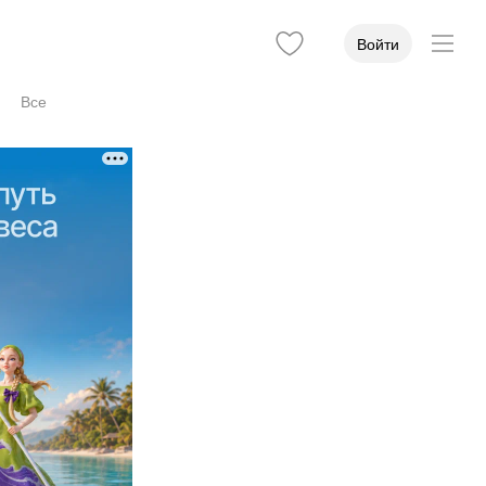
Войти
Все